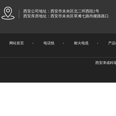
西安公司地址：西安市未央区北二环西段2号
西安库房地址：西安市未央区草滩七路尚稷路路口
网站首页
电话线
耐火电缆
产品
西安津成科瑞