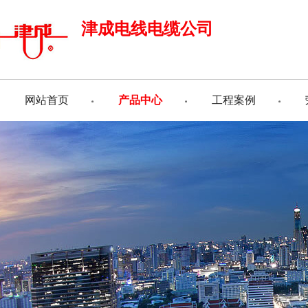
津成电线电缆公司
网站首页
产品中心
工程案例