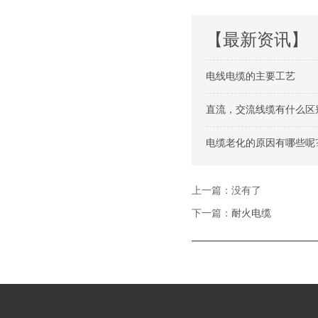
【最新资讯】
电线电缆的主要工艺
直流，交流线缆有什么区
电缆老化的原因有哪些呢
上一篇：没有了
下一篇：
耐火电缆