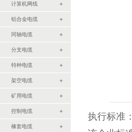
计算机网线
铝合金电缆
同轴电缆
分支电缆
特种电缆
架空电缆
矿用电缆
控制电缆
执行标准
橡套电缆