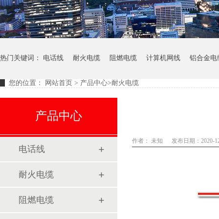
热门关键词：
电话线
耐火电缆
阻燃电缆
计算机网线
铝合金电
您的位置：
网站首页
>
产品中心
>
耐火电缆
产品中心
作者： 未知
发布日期：2020-12
电话线
耐火电缆
阻燃电缆